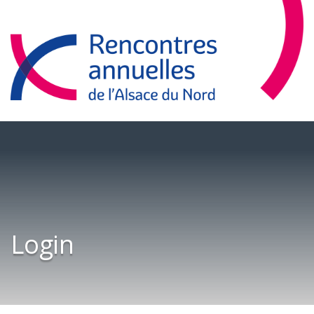
Login