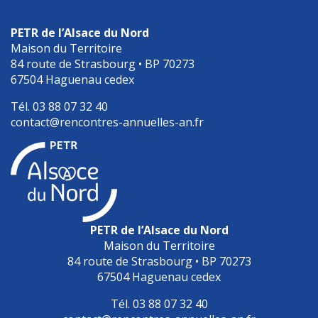
PETR de l’Alsace du Nord
Maison du Territoire
84 route de Strasbourg • BP 70273
67504 Haguenau cedex
Tél. 03 88 07 32 40
contact@rencontres-annuelles-an.fr
PETR de l’Alsace du Nord
Maison du Territoire
84 route de Strasbourg • BP 70273
67504 Haguenau cedex
Tél. 03 88 07 32 40