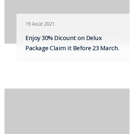
19 Août 2021
Enjoy 30% Dicount on Delux
Package Claim it Before 23 March.