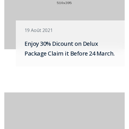
19 Août 2021
Enjoy 30% Dicount on Delux
Package Claim it Before 24 March.