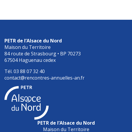
PETR de l’Alsace du Nord
Maison du Territoire
84 route de Strasbourg • BP 70273
67504 Haguenau cedex
Tél. 03 88 07 32 40
contact@rencontres-annuelles-an.fr
PETR de l’Alsace du Nord
Maison du Territoire