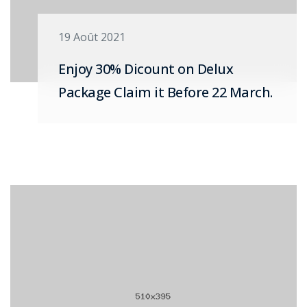
19 Août 2021
Enjoy 30% Dicount on Delux
Package Claim it Before 22 March.