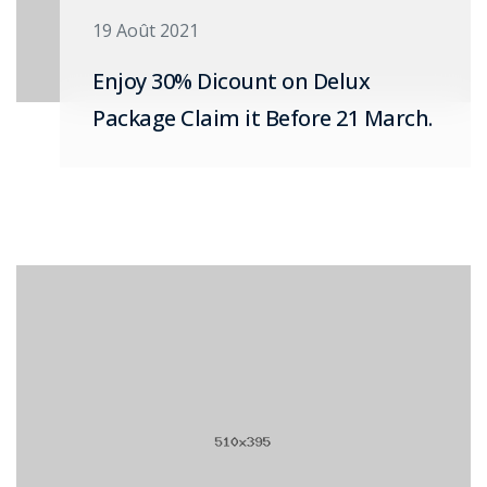
19 Août 2021
Enjoy 30% Dicount on Delux
Package Claim it Before 21 March.